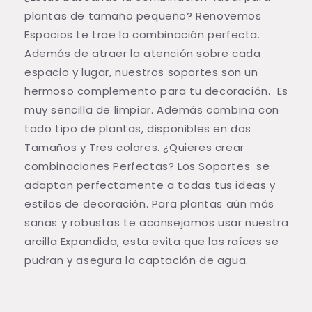
plantas de tamaño pequeño? Renovemos
Espacios te trae la combinación perfecta.
Además de atraer la atención sobre cada
espacio y lugar, nuestros soportes son un
hermoso complemento para tu decoración. Es
muy sencilla de limpiar. Además combina con
todo tipo de plantas, disponibles en dos
Tamaños y Tres colores. ¿Quieres crear
combinaciones Perfectas? Los Soportes se
adaptan perfectamente a todas tus ideas y
estilos de decoración. Para plantas aún más
sanas y robustas te aconsejamos usar nuestra
arcilla Expandida, esta evita que las raíces se
pudran y asegura la captación de agua.