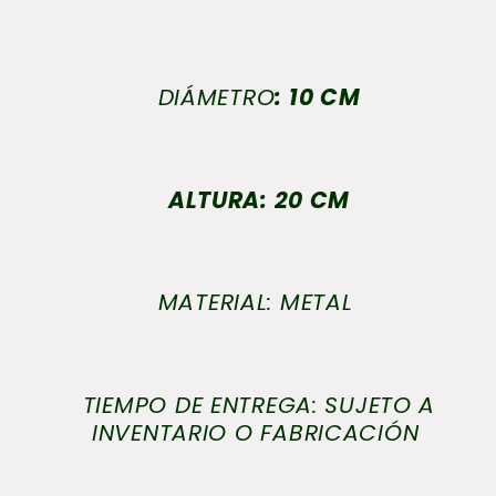
DIÁMETRO
: 10
CM
ALTURA: 20 CM
MATERIAL: METAL
TIEMPO DE ENTREGA: SUJETO A
INVENTARIO O FABRICACIÓN