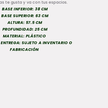
as te gusta y va con tus espacios.
BASE INFERIOR: 38 CM
BASE SUPERIOR: 63
CM
ALTURA: 57.5 CM
PROFUNDIDAD: 25 CM
MATERIAL: PLÁSTICO
 ENTREGA: SUJETO A INVENTARIO O
FABRICACIÓN