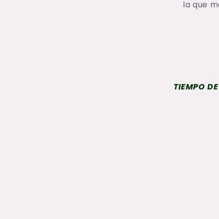
la que m
TIEMPO DE