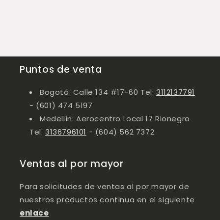
Puntos de venta
Bogotá: Calle 134 #17-60 Tel:
3112137791
- (601) 474 5197
Medellín: Aerocentro Local 17 Rionegro
Tel:
3136796101
- (604) 562 7372
Ventas al por mayor
Para solicitudes de ventas al por mayor de
nuestros productos continua en el siguiente
enlace