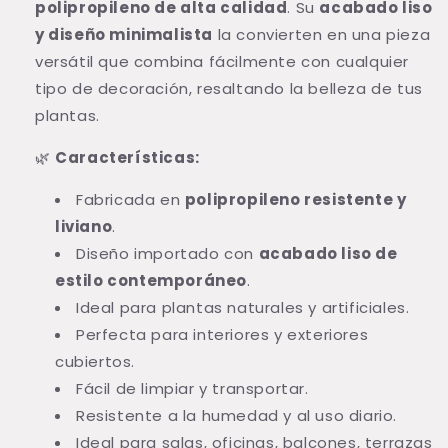
polipropileno de alta calidad
. Su
acabado liso
y diseño minimalista
la convierten en una pieza
versátil que combina fácilmente con cualquier
tipo de decoración, resaltando la belleza de tus
plantas.
🌿
Características:
Fabricada en
polipropileno resistente y
liviano
.
Diseño importado con
acabado liso de
estilo contemporáneo
.
Ideal para plantas naturales y artificiales.
Perfecta para interiores y exteriores
cubiertos.
Fácil de limpiar y transportar.
Resistente a la humedad y al uso diario.
Ideal para salas, oficinas, balcones, terrazas