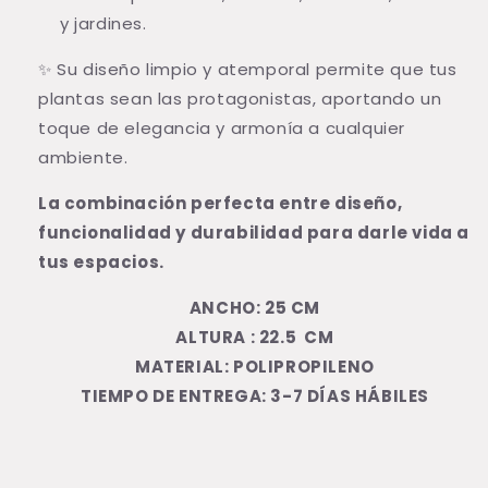
y jardines.
✨ Su diseño limpio y atemporal permite que tus
plantas sean las protagonistas, aportando un
toque de elegancia y armonía a cualquier
ambiente.
La combinación perfecta entre diseño,
funcionalidad y durabilidad para darle vida a
tus espacios.
ANCHO: 25 CM
ALTURA : 22.5 CM
MATERIAL: POLIPROPILENO
TIEMPO DE ENTREGA: 3-7 DÍAS HÁBILES