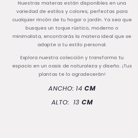
Nuestras materas están disponibles en una
variedad de estilos y colores, perfectas para
cualquier rincón de tu hogar o jardín. Ya sea que
busques un toque rústico, moderno o
minimalista, encontrarás la matera ideal que se
adapte a tu estilo personal.
Explora nuestra colección y transforma tu
espacio en un oasis de naturaleza y diseño. ¡Tus
plantas te lo agradecerán!
ANCHO
: 14
CM
ALTO
: 13
CM