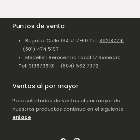
Puntos de venta
Bogotá: Calle 134 #17-60 Tel:
3112137791
- (601) 474 5197
Medellín: Aerocentro Local 17 Rionegro
Tel:
3136796101
- (604) 562 7372
Ventas al por mayor
Para solicitudes de ventas al por mayor de
nuestros productos continua en el siguiente
enlace